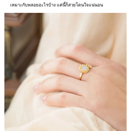
เหมาะกับพลอยอะไรบ้าง แค่นี้ก็สวยโดนใจแน่นอน