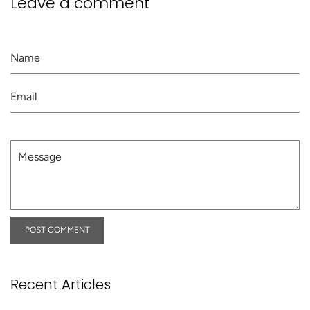
Leave a comment
Name
Email
Message
Recent Articles