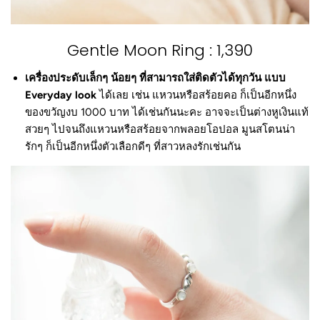
Gentle Moon Ring : 1,390
เครื่องประดับเล็กๆ น้อยๆ ที่สามารถใส่ติดตัวได้ทุกวัน แบบ
Everyday look
ได้เลย เช่น แหวนหรือสร้อยคอ ก็เป็นอีกหนึ่ง
ของขวัญงบ 1000 บาท ได้เช่นกันนะคะ อาจจะเป็นต่างหูเงินแท้
สวยๆ ไปจนถึงแหวนหรือสร้อยจากพลอยโอปอล มูนสโตนน่า
รักๆ ก็เป็นอีกหนึ่งตัวเลือกดีๆ ที่สาวหลงรักเช่นกัน