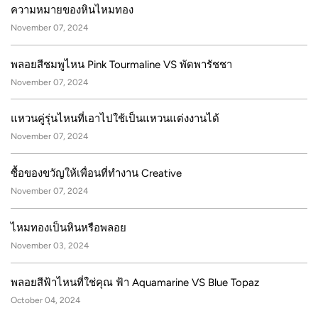
ความหมายของหินไหมทอง
November 07, 2024
พลอยสีชมพูไหน Pink Tourmaline VS พัดพารัชชา
November 07, 2024
แหวนคู่รุ่นไหนที่เอาไปใช้เป็นแหวนแต่งงานได้
November 07, 2024
ซื้อของขวัญให้เพื่อนที่ทำงาน Creative
November 07, 2024
ไหมทองเป็นหินหรือพลอย
November 03, 2024
พลอยสีฟ้าไหนที่ใช่คุณ ฟ้า Aquamarine VS Blue Topaz
October 04, 2024