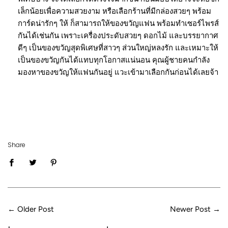
เล็กน้อยเพื่อความสวยงาม หรือเลือกร้านที่มีกล่องสวยๆ พร้อม
การ์ดน่ารักๆ ให้ ก็สามารถให้ของขวัญแฟน พร้อมทำเซอร์ไพรส์
กันได้เช่นกัน เพราะเครื่องประดับสวยๆ ดอกไม้ และบรรยากาศ
ดีๆ เป็นของขวัญสุดพิเศษที่สาวๆ ส่วนใหญ่หลงรัก และเหมาะให้
เป็นของขวัญกันได้แทบทุกโอกาสแน่นอน คุณผู้ชายคนกำลัง
มองหาของขวัญให้แฟนกันอยู่ แวะเข้ามาเลือกกันก่อนได้เลยจ้า
Share
←
Older Post
Newer Post
→