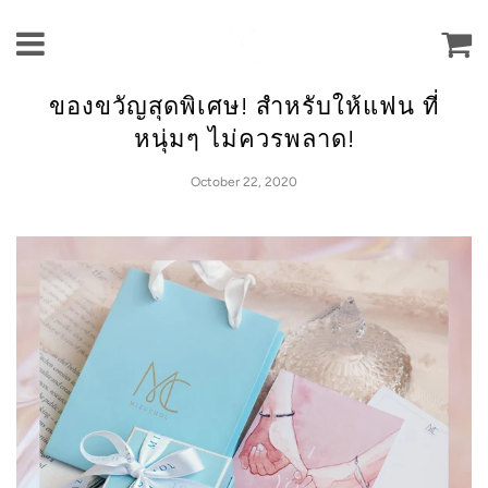
Ca
Menu
ของขวัญสุดพิเศษ! สำหรับให้แฟน ที่
หนุ่มๆ ไม่ควรพลาด!
October 22, 2020