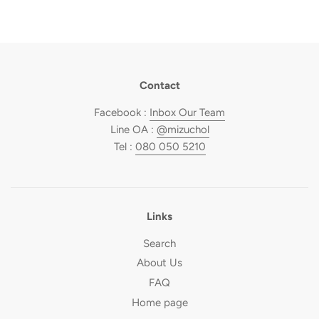
Contact
Facebook :
Inbox Our Team
Line OA :
@mizuchol
Tel :
080 050 5210
Links
Search
About Us
FAQ
Home page