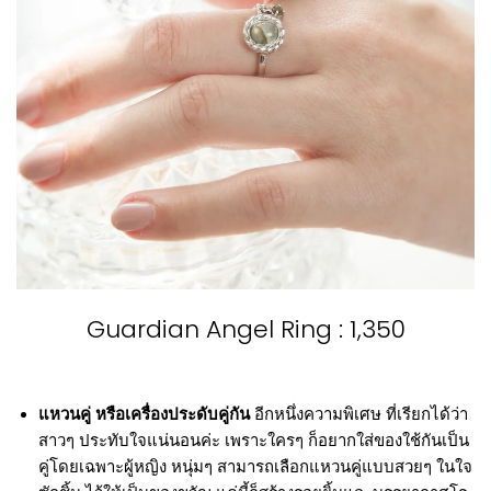
Guardian Angel Ring : 1,350
แหวนคู่ หรือเครื่องประดับคู่กัน
อีกหนึ่งความพิเศษ ที่เรียกได้ว่า
สาวๆ ประทับใจแน่นอนค่ะ เพราะใครๆ ก็อยากใส่ของใช้กันเป็น
คู่โดยเฉพาะผู้หญิง หนุ่มๆ สามารถเลือกแหวนคู่แบบสวยๆ ในใจ