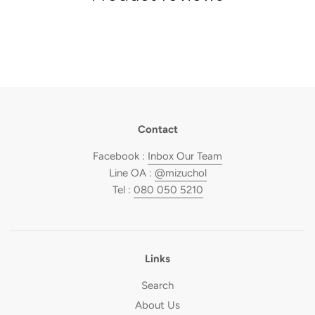
Contact
Facebook :
Inbox Our Team
Line OA :
@mizuchol
Tel :
080 050 5210
Links
Search
About Us