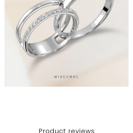
Product reviews