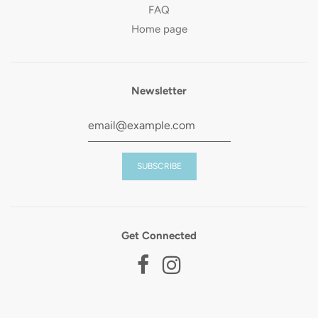
FAQ
Home page
Newsletter
Get Connected