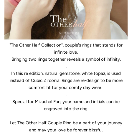
"The Other Half Collection", couple's rings that stands for
infinite love.
Bringing two rings together reveals a symbol of infinity.
.
In this re edition, natural gemstone, white topaz, is used
instead of Cubic Zirconia. Rings are re-design to be more
comfort fit for your comfy day wear.
.
Special for Mizuchol Fan, your name and initials can be
engraved into the ring.
.
Let The Other Half Couple Ring be a part of your journey
and may your love be forever blissful.