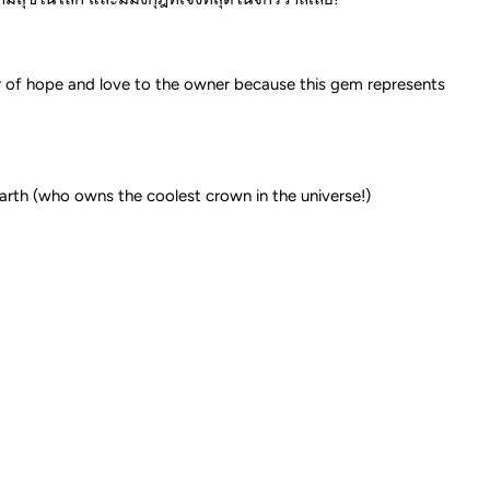
wer of hope and love to the owner because this gem represents
n earth (who owns the coolest crown in the universe!)