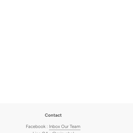
Contact
Facebook :
Inbox Our Team