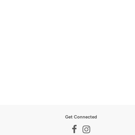
Get Connected