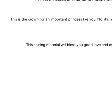
This is the crown for an important princess like you. No, it
This shining material will bless you good love and e