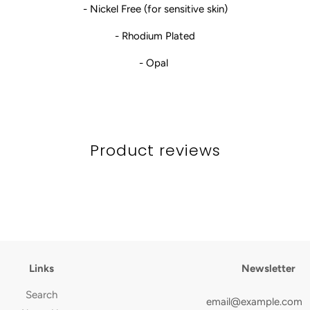
- Nickel Free (for sensitive skin)
- Rhodium Plated
- Opal
Product reviews
Links
Newsletter
Search