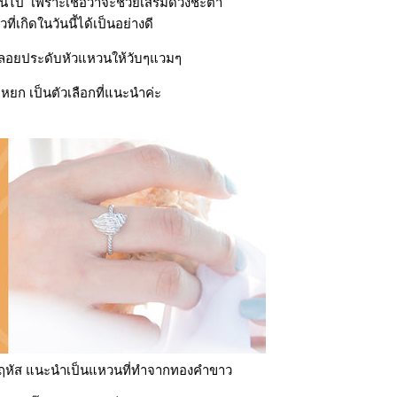
กินไป
เพราะเชื่อว่าจะช่วยเสริมดวงชะตา
วที่เกิดในวันนี้ได้เป็นอย่างดี
พลอยประดับหัวแหวนให้วับๆแวมๆ
หยก เป็นตัวเลือกที่แนะนำค่ะ
นพฤหัส แนะนำเป็นแหวนที่ทำจากทองคำขาว