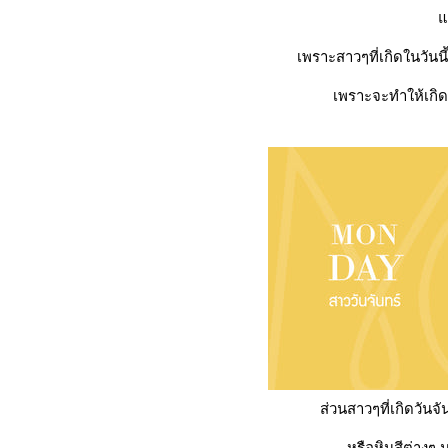
แ
เพราะสาวๆที่เกิดในวัน
เพราะจะทำให้เกิ
ส่วนสาวๆที่เกิดวัน
หรือหินสีต่างๆ