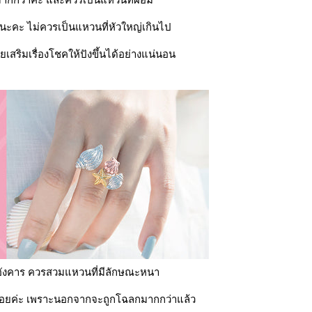
นะคะ ไม่ควรเป็นแหวนที่หัวใหญ่เกินไป
วยเสริมเรื่องโชคให้ปังขึ้นได้อย่างแน่นอน
ันอังคาร ควรสวมแหวนที่มีลักษณะหนา
่อยค่ะ เพราะนอกจากจะถูกโฉลกมากกว่าแล้ว