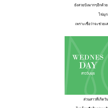
ยังสวยปังมากๆอีกด้วย อ
ไข่มุ
เพราะเชื่อว่าจะช่วย
ส่วนสาวที่เกิดว