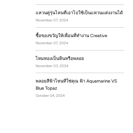
แหวนคู่รุ่นไหนที่เอาไปใช้เป็นแหวนแต่งงานได้
November 07, 2024
ซื้อของขวัญให้เพื่อนที่ทำงาน Creative
November 07, 2024
ไหมทองเป็นหินหรือพลอย
November 03, 2024
พลอยสีฟ้าไหนที่ใช่คุณ ฟ้า Aquamarine VS
Blue Topaz
October 04, 2024