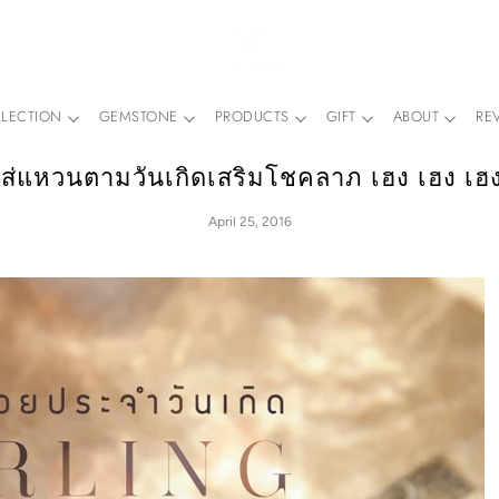
LECTION
GEMSTONE
PRODUCTS
GIFT
ABOUT
RE
ใส่แหวนตามวันเกิดเสริมโชคลาภ เฮง เฮง เฮง
April 25, 2016