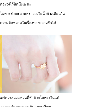
ต่ระวังไว้นิดนึงนะคะ
นี้ไม่ควรสวมแหวนหลายวงในนิ้วข้างเดียวกัน
ดความผิดพลาดในเรื่องของความรักได้
จันทร์ควรสวมแหวนที่ทำด้วยโลหะ เงินแท้
 มากกว่าค่ะ และควรเป็นแหวนที่ผอม