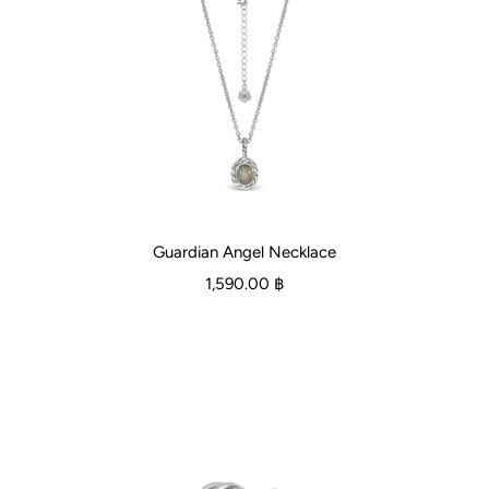
Guardian Angel Necklace
1,590.00 ฿