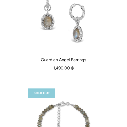
Guardian Angel Earrings
1,490.00 ฿
SOLD OUT