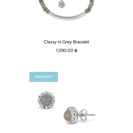
Classy in Grey Bracelet
1,590.00 ฿
SOLD OUT