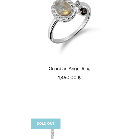
Guardian Angel Ring
1,450.00 ฿
SOLD OUT