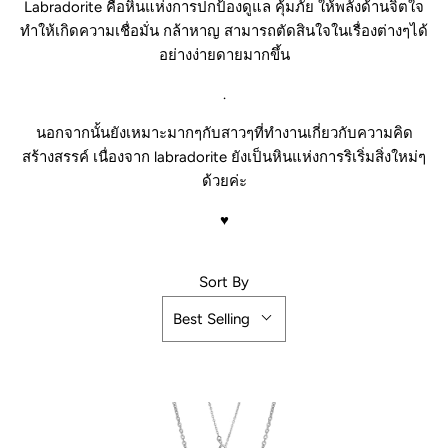
Labradorite คือหินแห่งการปกป้องดูแล คุ้มภัย ให้พลังด้านจิตใจ
ทำให้เกิดความเชื่อมั่น กล้าหาญ สามารถตัดสินใจในเรื่องต่างๆได้
อย่างง่ายดายมากขึ้น
.
นอกจากนั้นยังเหมาะมากๆกับสาวๆที่ทำงานเกี่ยวกับความคิด
สร้างสรรค์ เนื่องจาก labradorite ยังเป็นหินแห่งการริเริ่มสิ่งใหม่ๆ
ด้วยค่ะ
♥
Sort By
Best Selling