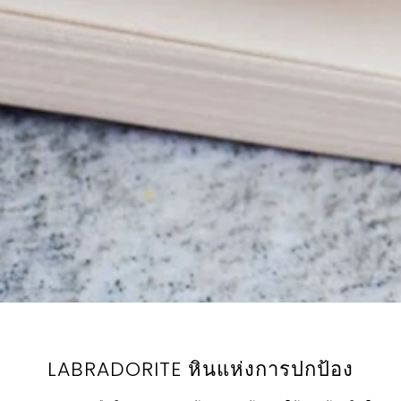
LABRADORITE หินแห่งการปกป้อง