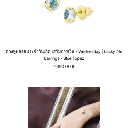
ต่างหูพลอยประจำวันเกิด เสริมการเงิน - Wednesday | Lucky Me
Earrings - Blue Topaz
2,490.00 ฿