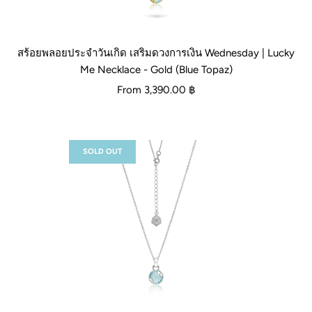
สร้อยพลอยประจำวันเกิด เสริมดวงการเงิน Wednesday | Lucky
Me Necklace - Gold (Blue Topaz)
From
3,390.00 ฿
SOLD OUT