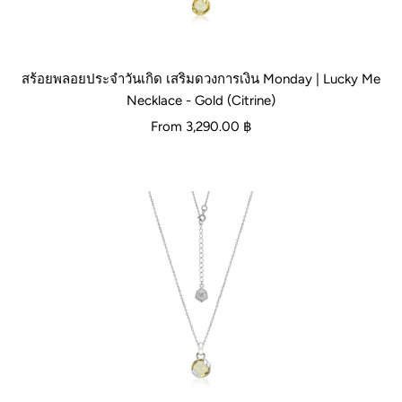
สร้อยพลอยประจำวันเกิด เสริมดวงการเงิน Monday | Lucky Me
Necklace - Gold (Citrine)
From
3,290.00 ฿