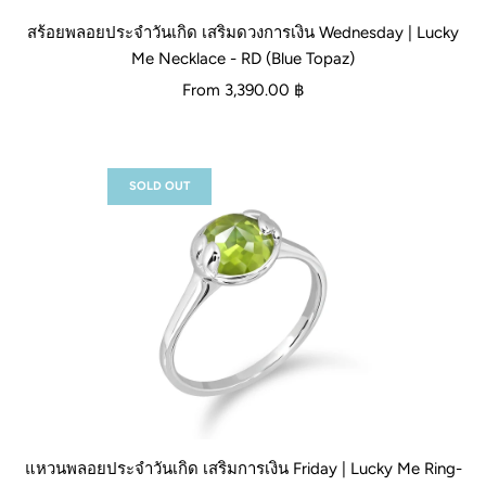
สร้อยพลอยประจำวันเกิด เสริมดวงการเงิน Wednesday | Lucky
Me Necklace - RD (Blue Topaz)
From
3,390.00 ฿
SOLD OUT
แหวนพลอยประจำวันเกิด เสริมการเงิน Friday | Lucky Me Ring-