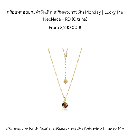
สร้อยพลอยประจำวันเกิด เสริมดวงการเงิน Monday | Lucky Me
Necklace - RD (Citrine)
From
3,290.00 ฿
สร้อยพลอยประจำวันเกิด เสริมดวงการเงิน Saturday | Lucky Me