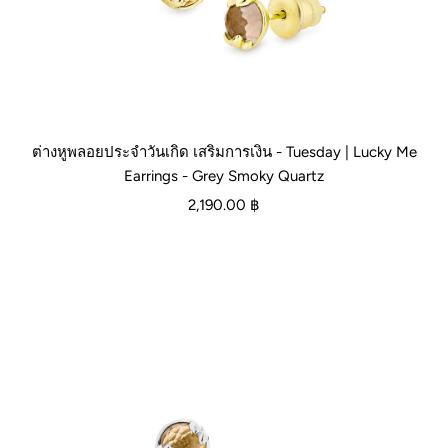
ต่างหูพลอยประจำวันเกิด เสริมการเงิน - Tuesday | Lucky Me
Earrings - Grey Smoky Quartz
2,190.00 ฿