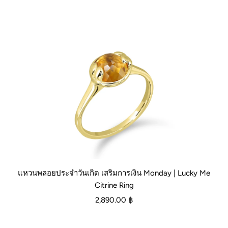
แหวนพลอยประจำวันเกิด เสริมการเงิน Monday | Lucky Me
Citrine Ring
2,890.00 ฿