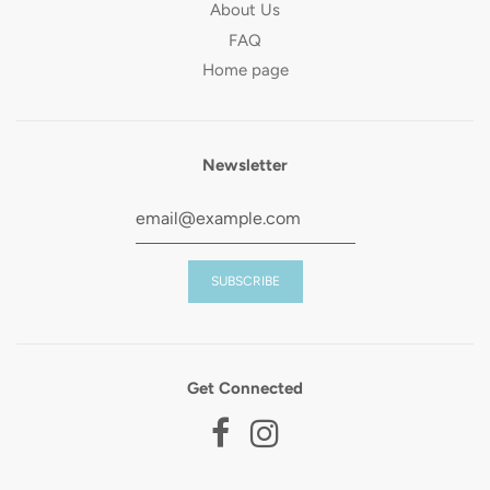
About Us
FAQ
Home page
Newsletter
Get Connected