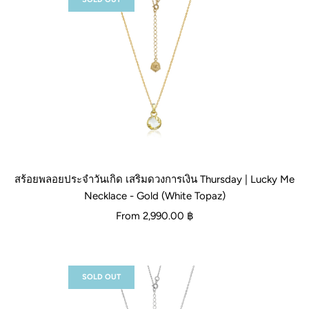
สร้อยพลอยประจำวันเกิด เสริมดวงการเงิน Thursday | Lucky Me
Necklace - Gold (White Topaz)
From
2,990.00 ฿
SOLD OUT