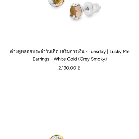
ต่างหูพลอยประจำวันเกิด เสริมการเงิน - Tuesday | Lucky Me
Earrings - White Gold (Grey Smoky)
2,190.00 ฿