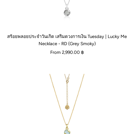
สร้อยพลอยประจำวันเกิด เสริมดวงการเงิน Tuesday | Lucky Me
Necklace - RD (Grey Smoky)
From
2,990.00 ฿