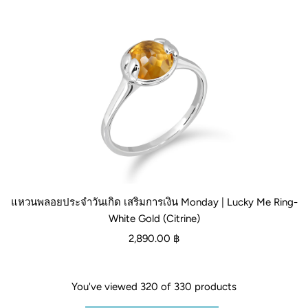
แหวนพลอยประจำวันเกิด เสริมการเงิน Monday | Lucky Me Ring-
White Gold (Citrine)
2,890.00 ฿
You've viewed 320 of 330 products