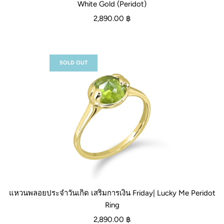
White Gold (Peridot)
2,890.00 ฿
SOLD OUT
แหวนพลอยประจำวันเกิด เสริมการเงิน Friday| Lucky Me Peridot
Ring
2,890.00 ฿