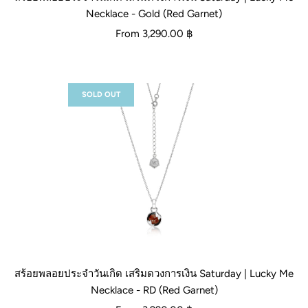
Necklace - Gold (Red Garnet)
From
3,290.00 ฿
SOLD OUT
สร้อยพลอยประจำวันเกิด เสริมดวงการเงิน Saturday | Lucky Me
Necklace - RD (Red Garnet)