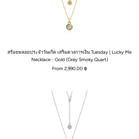
สร้อยพลอยประจำวันเกิด เสริมดวงการเงิน Tuesday | Lucky Me
Necklace - Gold (Grey Smoky Quart)
From
2,990.00 ฿