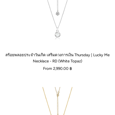
สร้อยพลอยประจำวันเกิด เสริมดวงการเงิน Thursday | Lucky Me
Necklace - RD (White Topaz)
From
2,990.00 ฿