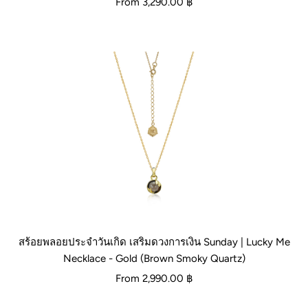
From
3,290.00 ฿
สร้อยพลอยประจำวันเกิด เสริมดวงการเงิน Sunday | Lucky Me
Necklace - Gold (Brown Smoky Quartz)
From
2,990.00 ฿