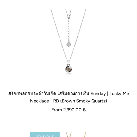
สร้อยพลอยประจำวันเกิด เสริมดวงการเงิน Sunday | Lucky Me
Necklace - RD (Brown Smoky Quartz)
From
2,990.00 ฿
SOLD OUT