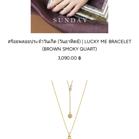
สร้อยพลอยประจำวันเกิด (วันอาทิตย์) | LUCKY ME BRACELET
(BROWN SMOKY QUART)
3,090.00 ฿