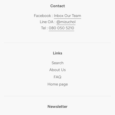
Contact
Facebook :
Inbox Our Team
Line OA :
@mizuchol
Tel :
080 050 5210
Links
Search
About Us
FAQ
Home page
Newsletter