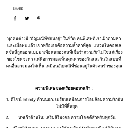
SHARE
ทุกคนต่างมี
"อัญมณีที่ซ่อนอยู่"
ในชีวิต คนพิเศษที่เราเฝ้าตามหา
และเมื่อพบแล้ว เขาหรือเธอคือความล้ำค่าที่สุด
แหวนในคอลเล
คชั่นนี้ถูกออกแบบมาเพื่อคนสองคนที่เชื่อว่าความรักไม่ใช่แค่เรื่อง
ของโชคชะตา แต่คือการมองเห็นคุณค่าของกันและกันในแบบที่
คนอื่นอาจมองไม่เห็น เหมือนอัญมณีที่ซ่อนอยู่ในตัวคนรักของคุณ
ความพิเศษของสร้อยคอนพเก้า :
ดีไซน์ Infinity ด้านนอก:
เปรียบเหมือนการโอบล้อมความรักอัน
ไม่มีที่สิ้นสุด
นพเก้าด้านใน:
เสริมสิริมงคล ความโชคดีสำหรับทุกวัน