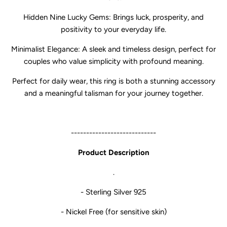
Hidden Nine Lucky Gems:
Brings luck, prosperity, and
positivity to your everyday life.
Minimalist Elegance:
A sleek and timeless design, perfect for
couples who value simplicity with profound meaning.
Perfect for daily wear, this ring is both a stunning accessory
and a meaningful talisman for your journey together.
----------------------------
Product Description
.
- Sterling Silver 925
- Nickel Free (for sensitive skin)