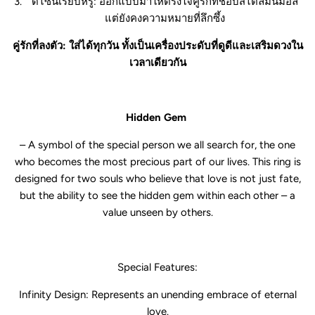
ดีไซน์เรียบหรู:
ออกแบบมาให้ตรงใจคู่รักที่ชอบสไตล์มินิมอล
แต่ยังคงความหมายที่ลึกซึ้ง
คู่รักที่ลงตัว: ใส่ได้ทุกวัน ทั้งเป็นเครื่องประดับที่ดูดีและเสริมดวงใน
เวลาเดียวกัน
Hidden Gem
– A symbol of the special person we all search for, the one
who becomes the most precious part of our lives. This ring is
designed for two souls who believe that love is not just fate,
but the ability to see the hidden gem within each other – a
value unseen by others.
Special Features:
Infinity Design:
Represents an unending embrace of eternal
love.