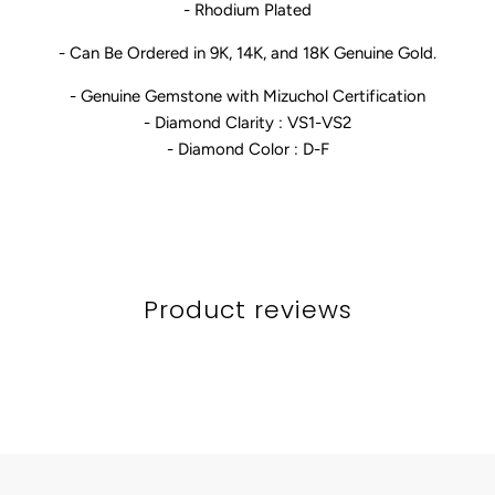
- Rhodium Plated
- Can Be Ordered in 9K, 14K, and 18K Genuine Gold.
- Genuine Gemstone with Mizuchol Certification
- Diamond Clarity : VS1-VS2
- Diamond Color : D-F
Product reviews