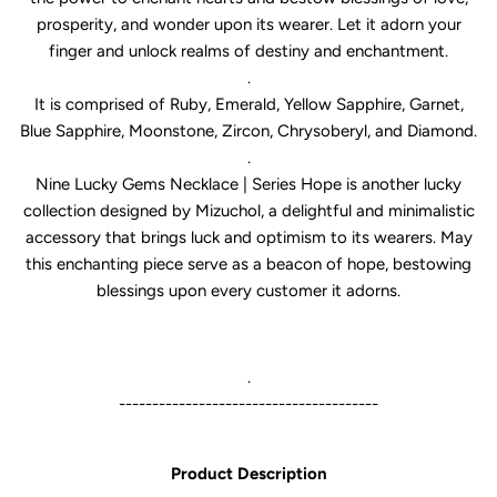
prosperity, and wonder upon its wearer. Let it adorn your
finger and unlock realms of destiny and enchantment.
.
It is comprised of Ruby, Emerald, Yellow Sapphire, Garnet,
Blue Sapphire, Moonstone, Zircon, Chrysoberyl, and Diamond.
.
Nine Lucky Gems Necklace | Series Hope is another lucky
collection designed by Mizuchol, a delightful and minimalistic
accessory that brings luck and optimism to its wearers. May
this enchanting piece serve as a beacon of hope, bestowing
blessings upon every customer it adorns.
.
---------------------------------------
Product Description