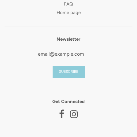
FAQ
Home page
Newsletter
Get Connected