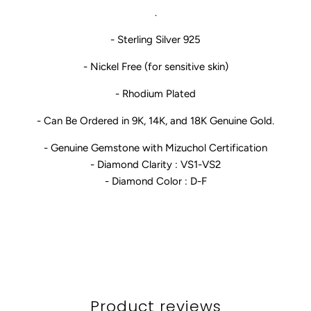
.
- Sterling Silver 925
- Nickel Free (for sensitive skin)
- Rhodium Plated
- Can Be Ordered in 9K, 14K, and 18K Genuine Gold.
- Genuine Gemstone with Mizuchol Certification
- Diamond Clarity : VS1-VS2
- Diamond Color : D-F
Product reviews