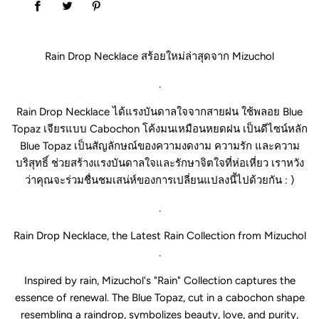
Rain Drop Necklace สร้อยใหม่ล่าสุดจาก Mizuchol
.
Rain Drop Necklace ได้แรงบันดาลใจจากสายฝน ใช้พลอย Blue
Topaz เจียรแบบ Cabochon โค้งมนเหมือนหยดฝน เป็นดีไซน์หลัก
Blue Topaz เป็นสัญลักษณ์ของความงดงาม ความรัก และความ
บริสุทธิ์ ช่วยสร้างแรงบันดาลใจและรักษาจิตใจที่ห่อเหี่ยว เราหวัง
ว่าคุณจะร่วมชื่นชมเสน่ห์ของการเปลี่ยนแปลงนี้ไปด้วยกัน : )
.
Rain Drop Necklace, the Latest Rain Collection from Mizuchol
.
Inspired by rain, Mizuchol's "Rain" Collection captures the
essence of renewal. The Blue Topaz, cut in a cabochon shape
resembling a raindrop, symbolizes beauty, love, and purity,