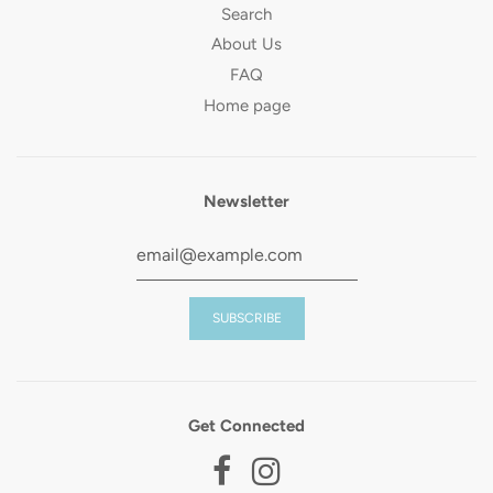
Search
About Us
FAQ
Home page
Newsletter
Get Connected