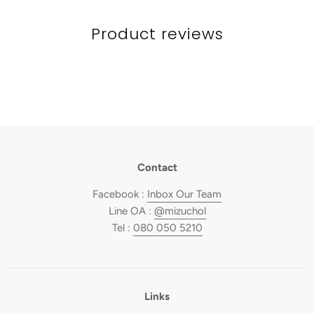
Product reviews
Contact
Facebook :
Inbox Our Team
Line OA :
@mizuchol
Tel :
080 050 5210
Links