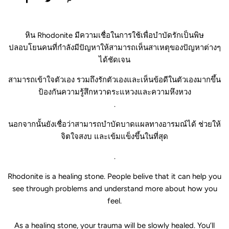
หิน Rhodonite มีความเชื่อในการใช้เพื่อบำบัดรักเป็นพิษ
ปลอบโยนคนที่กำลังมีปัญหาให้สามารถเห็นสาเหตุของปัญหาต่างๆ
ได้ชัดเจน
สามารถเข้าใจตัวเอง รวมถึงรักตัวเองและเห็นข้อดีในตัวเองมากขึ้น
ป้องกันความรู้สึกหวาดระแหวงและความหึงหวง
.
นอกจากนั้นยังเชื่อว่าสามารถบำบัดบาดแผลทางอารมณ์ได้ ช่วยให้
จิตใจสงบ และเข้มแข็งขึ้นในที่สุด
.
Rhodonite is a healing stone. People belive that it can help you
see through problems and understand more about how you
feel.
As a healing stone, your trauma will be slowly healed. You’ll