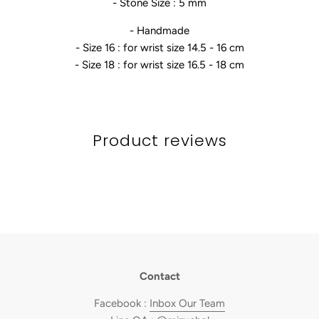
- Stone Size : 5 mm
- Handmade
- Size 16 : for wrist size 14.5 - 16 cm
- Size 18 : for wrist size 16.5 - 18 cm
Product reviews
Contact
Facebook :
Inbox Our Team