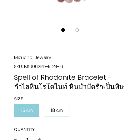
Mizuchol Jewelry
SKU:
BS0062RD-RDN-16
Spell of Rhodonite Bracelet -
กำไลหินโรโดไนท์ หินบำบัดรักเป็นพิษ
SIZE
16 cm
18 cm
QUANTITY